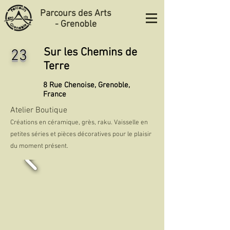
Parcours des Arts
- Grenoble
Sur les Chemins de
23
Terre
8 Rue Chenoise, Grenoble,
France
Atelier Boutique
Créations en céramique, grès, raku. Vaisselle en
petites séries et pièces décoratives pour le plaisir
du moment présent.