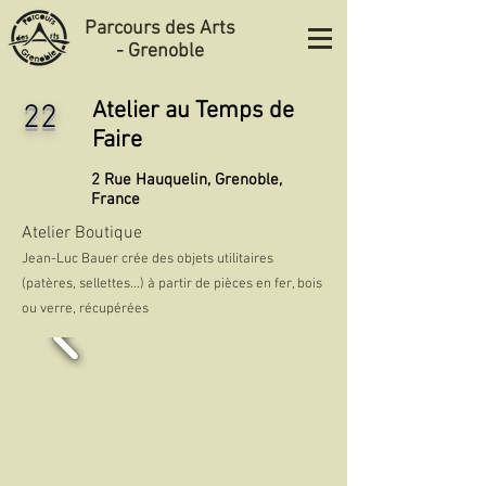
Parcours des Arts
- Grenoble
Atelier au Temps de
22
Faire
2 Rue Hauquelin, Grenoble,
France
Atelier Boutique
Jean-Luc Bauer crée des objets utilitaires
(patères, sellettes...) à partir de pièces en fer, bois
ou verre, récupérées