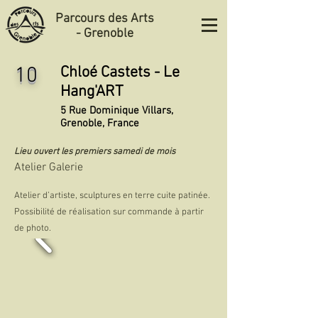
Parcours des Arts
- Grenoble
10
Chloé Castets - Le
Hang'ART
5 Rue Dominique Villars,
Grenoble, France
Lieu ouvert les premiers samedi de mois
Atelier Galerie
Atelier d’artiste, sculptures en terre cuite patinée.
Possibilité de réalisation sur commande à partir
de photo.