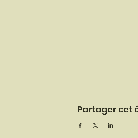
Partager cet