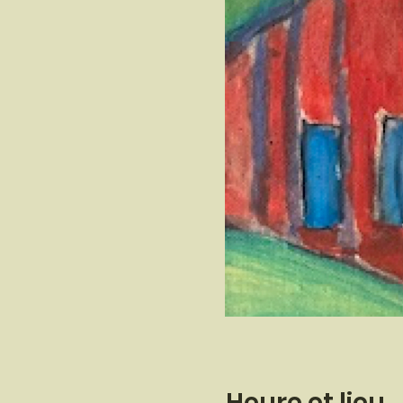
Heure et lieu