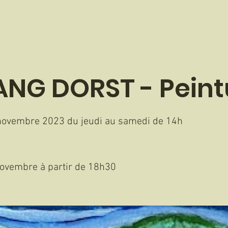
NG DORST - Peint
 novembre 2023 du jeudi au samedi de 14h
Novembre à partir de 18h30