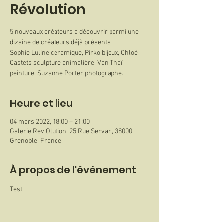
Révolution
5 nouveaux créateurs a découvrir parmi une
dizaine de créateurs déjà présents.
Sophie Luline céramique, Pirko bijoux, Chloé
Castets sculpture animalière, Van Thaï
peinture, Suzanne Porter photographe.
Heure et lieu
04 mars 2022, 18:00 – 21:00
Galerie Rev'Olution, 25 Rue Servan, 38000
Grenoble, France
À propos de l'événement
Test