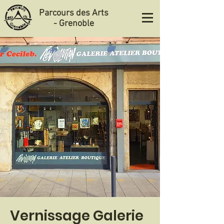
Parcours des Arts
- Grenoble
Vernissage Galerie