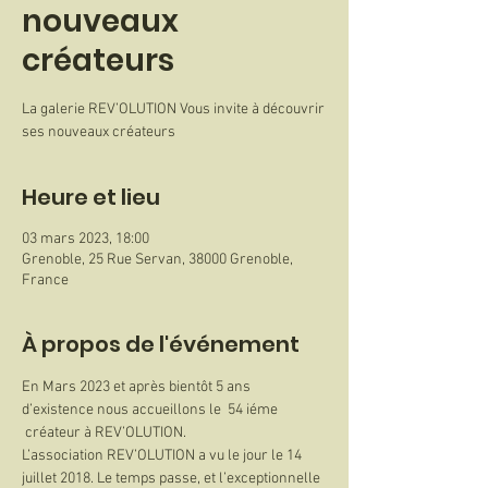
nouveaux
créateurs
La galerie REV’OLUTION Vous invite à découvrir
ses nouveaux créateurs
Heure et lieu
03 mars 2023, 18:00
Grenoble, 25 Rue Servan, 38000 Grenoble,
France
À propos de l'événement
En Mars 2023 et après bientôt 5 ans 
d’existence nous accueillons le  54 iéme 
 créateur à REV’OLUTION.
L’association REV’OLUTION a vu le jour le 14 
juillet 2018. Le temps passe, et l’exceptionnelle 