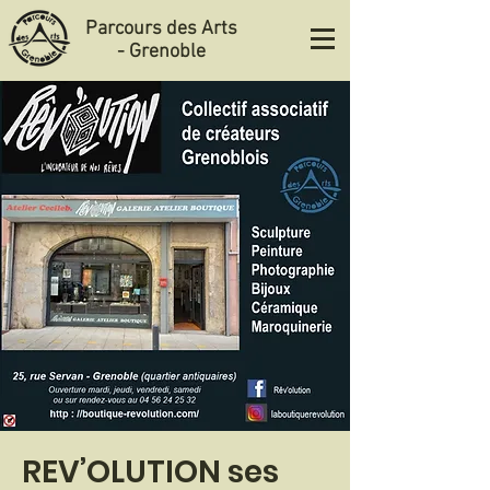
Parcours des Arts
- Grenoble
REV’OLUTION ses