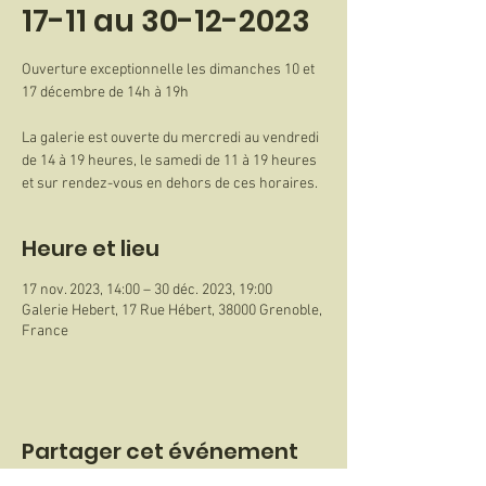
17-11 au 30-12-2023
Ouverture exceptionnelle les dimanches 10 et
17 décembre de 14h à 19h
La galerie est ouverte du mercredi au vendredi
de 14 à 19 heures, le samedi de 11 à 19 heures
et sur rendez-vous en dehors de ces horaires.
Heure et lieu
17 nov. 2023, 14:00 – 30 déc. 2023, 19:00
Galerie Hebert, 17 Rue Hébert, 38000 Grenoble,
France
Partager cet événement