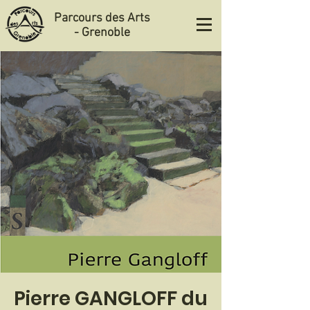
Parcours des Arts
- Grenoble
Pierre GANGLOFF du