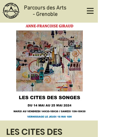
Parcours des Arts
- Grenoble
LES CITES DES