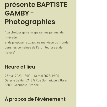
présente BAPTISTE
GAMBY -
Photographies
" La photographie m'apaise, me permet de
m'évader
et de proposer aux autres ma vison du monde
dans les domaines de l'architecture et de
nature"
Heure et lieu
27 avr. 2023, 13:00 – 13 mai 2023, 19:00
Galerie Le Hang'Art, 5 Rue Dominique Villars,
38000 Grenoble, France
À propos de l'événement