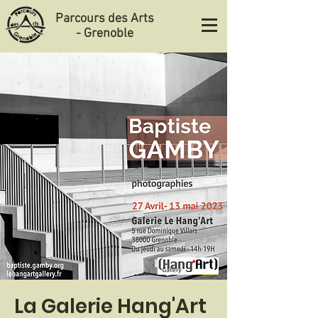
Parcours des Arts
- Grenoble
La Galerie Hang'Art