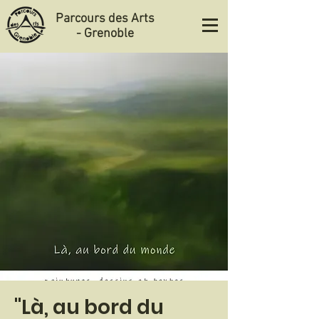
Parcours des Arts
- Grenoble
"Là, au bord du