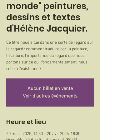
monde" peintures,
dessins et textes
d'Hélène Jacquier.
Ce titre nous situe dans une sorte de regard sur
le regard : comment traduire par la peinture,
l’écriture, l’importance du regard que nous
portons sur ce qui, fondamentalement, nous
relie à l’existence ?
Aucun billet en vente
Voir d'autres événements
Heure et lieu
20 mars 2025, 14:30 – 20 avr. 2025, 18:30
Grenoble, 75 Rue Saint-Laurent, 38000