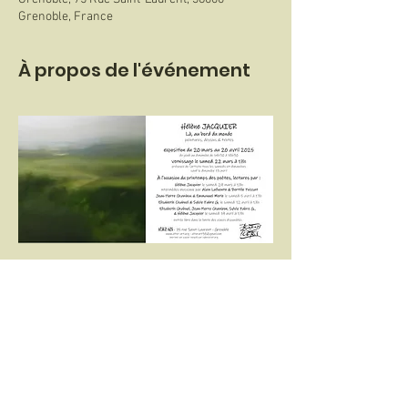
Grenoble, France
À propos de l'événement
Partager cet événement