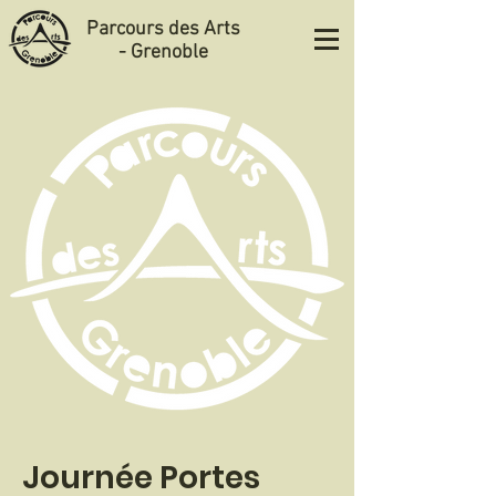
Parcours des Arts
- Grenoble
Journée Portes