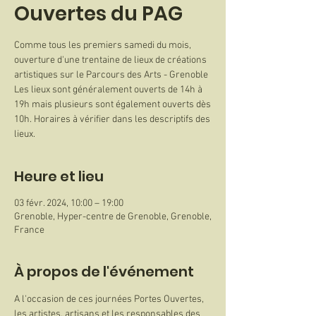
Ouvertes du PAG
Comme tous les premiers samedi du mois,
ouverture d'une trentaine de lieux de créations
artistiques sur le Parcours des Arts - Grenoble
Les lieux sont généralement ouverts de 14h à
19h mais plusieurs sont également ouverts dès
10h. Horaires à vérifier dans les descriptifs des
lieux.
Heure et lieu
03 févr. 2024, 10:00 – 19:00
Grenoble, Hyper-centre de Grenoble, Grenoble,
France
À propos de l'événement
A l'occasion de ces journées Portes Ouvertes, 
les artistes, artisans et les responsables des 