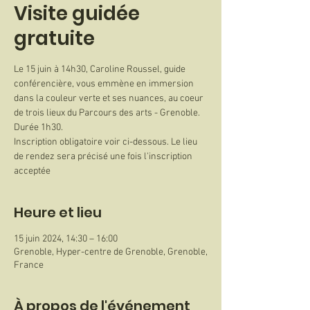
Visite guidée
gratuite
Le 15 juin à 14h30, Caroline Roussel, guide
conférencière, vous emmène en immersion
dans la couleur verte et ses nuances, au coeur
de trois lieux du Parcours des arts - Grenoble.
Durée 1h30.
Inscription obligatoire voir ci-dessous. Le lieu
de rendez sera précisé une fois l'inscription
Heure et lieu
15 juin 2024, 14:30 – 16:00
Grenoble, Hyper-centre de Grenoble, Grenoble,
France
À propos de l'événement