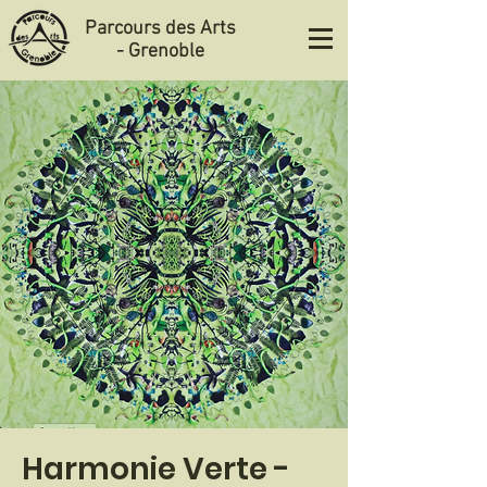
Parcours des Arts
- Grenoble
Harmonie Verte -