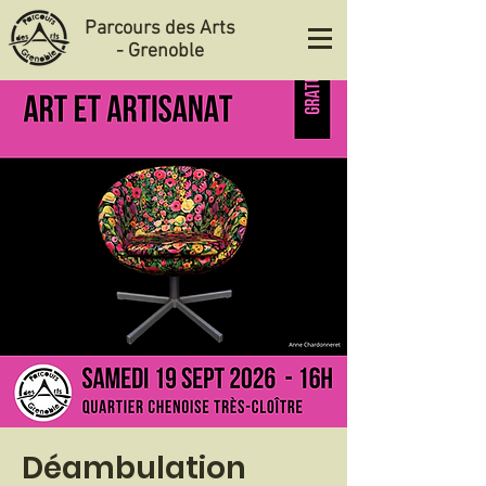
Parcours des Arts
- Grenoble
Déambulation