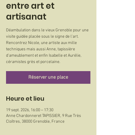
entre art et
artisanat
Déambulation dans le vieux Grenoble pour une
visite guidée placée sous le signe de l'art.
Rencontrez Nicole, une artiste aux mille
techniques mais aussi Anne, tapissière
d'ameublement et enfin Isabelle et Aurélie,
céramistes grès et porcelaine.
Réserver une place
Heure et lieu
19 sept. 2026, 16:00 – 17:30
Anne Chardonneret TAPISSIER, 9 Rue Très
Cloîtres, 38000 Grenoble, France