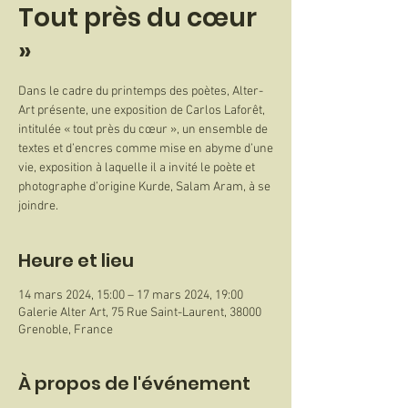
Tout près du cœur
»
Dans le cadre du printemps des poètes, Alter-
Art présente, une exposition de Carlos Laforêt,
intitulée « tout près du cœur », un ensemble de
textes et d’encres comme mise en abyme d’une
vie, exposition à laquelle il a invité le poète et
photographe d’origine Kurde, Salam Aram, à se
joindre.
Heure et lieu
14 mars 2024, 15:00 – 17 mars 2024, 19:00
Galerie Alter Art, 75 Rue Saint-Laurent, 38000
Grenoble, France
À propos de l'événement